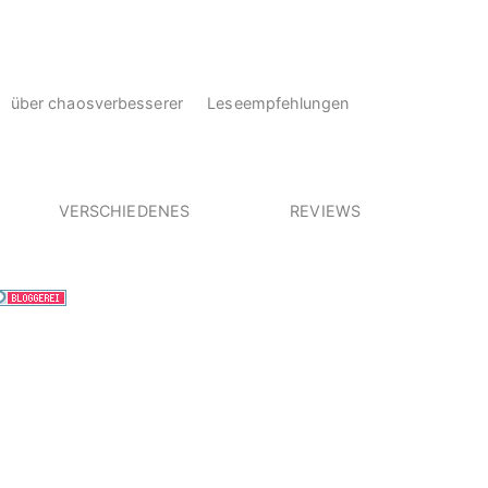
über chaosverbesserer
Leseempfehlungen
VERSCHIEDENES
REVIEWS