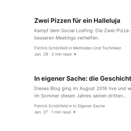
Zwei Pizzen für ein Halleluja
Kampf dem Social Loafing: Die Zwei-Pizza-
besseren Meetings verhelfen.
Patrick Schönfeld
in
Methoden Und Techniken
Jan. 28 · 2 min read
In eigener Sache: die Geschich
Dieses Blog ging im August 2016 live und w
im Sommer diesen Jahres seinen dritten...
Patrick Schönfeld
in
In Eigener Sache
Jan. 27 · 1 min read