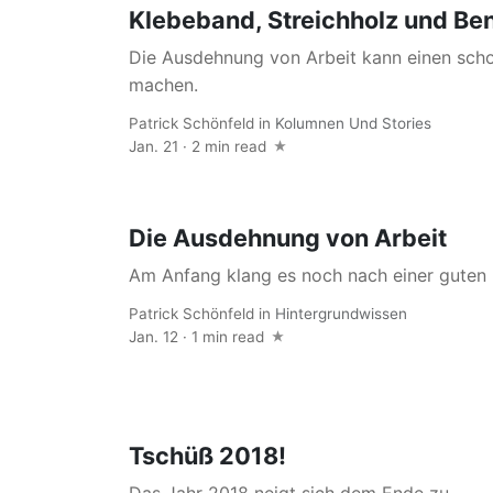
Klebeband, Streichholz und Be
Die Ausdehnung von Arbeit kann einen sch
machen.
Patrick Schönfeld
in
Kolumnen Und Stories
Jan. 21 · 2 min read
Die Ausdehnung von Arbeit
Am Anfang klang es noch nach einer guten 
Patrick Schönfeld
in
Hintergrundwissen
Jan. 12 · 1 min read
Tschüß 2018!