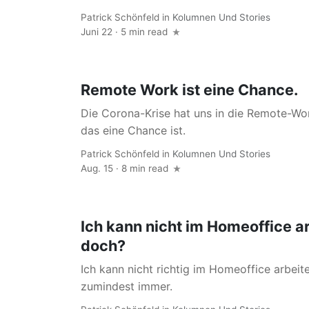
Patrick Schönfeld
in
Kolumnen Und Stories
Juni 22 · 5 min read
Remote Work ist eine Chance.
Die Corona-Krise hat uns in die Remote-
das eine Chance ist.
Patrick Schönfeld
in
Kolumnen Und Stories
Aug. 15 · 8 min read
Ich kann nicht im Homeoffice a
doch?
Ich kann nicht richtig im Homeoffice arbeit
zumindest immer.