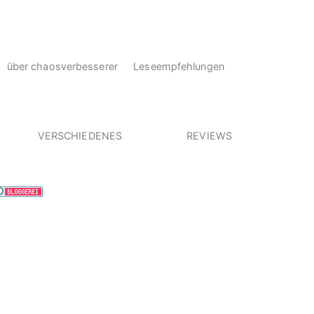
über chaosverbesserer
Leseempfehlungen
VERSCHIEDENES
REVIEWS