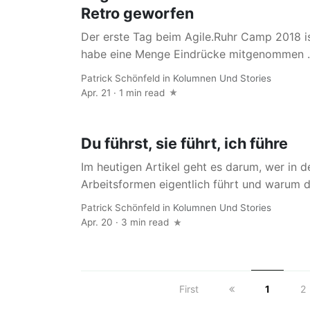
Retro geworfen
Der erste Tag beim Agile.Ruhr Camp 2018 i
habe eine Menge Eindrücke mitgenommen ...
Patrick Schönfeld
in
Kolumnen Und Stories
Apr. 21 · 1 min read
Du führst, sie führt, ich führe
Im heutigen Artikel geht es darum, wer in 
Arbeitsformen eigentlich führt und warum di
Patrick Schönfeld
in
Kolumnen Und Stories
Apr. 20 · 3 min read
First
1
2