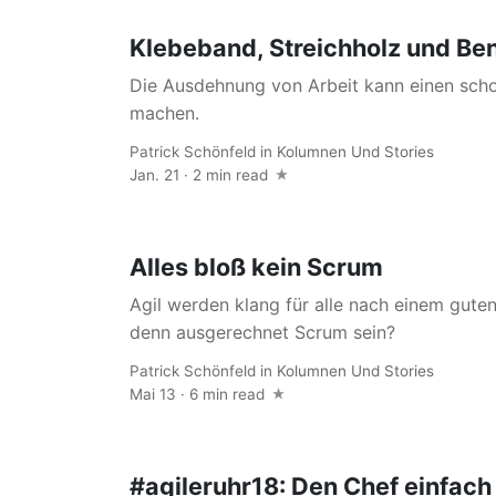
Klebeband, Streichholz und Be
Die Ausdehnung von Arbeit kann einen sch
machen.
Patrick Schönfeld
in
Kolumnen Und Stories
Jan. 21 · 2 min read
Alles bloß kein Scrum
Agil werden klang für alle nach einem gute
denn ausgerechnet Scrum sein?
Patrick Schönfeld
in
Kolumnen Und Stories
Mai 13 · 6 min read
#agileruhr18: Den Chef einfach