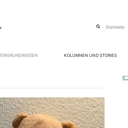
Startseite
TERGRUNDWISSEN
KOLUMNEN UND STORIES