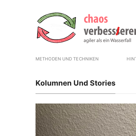
METHODEN UND TECHNIKEN
HIN
Kolumnen Und Stories