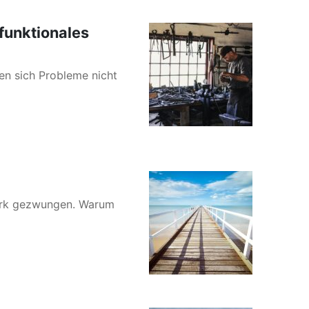
sfunktionales
en sich Probleme nicht
Work gezwungen. Warum