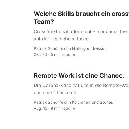
Welche Skills braucht ein cros
Team?
Crossfunktional oder nicht - manchmal lass
auf der Teamebene lösen.
Patrick Schönfeld
in
Hintergrundwissen
Okt. 20 · 5 min read
Remote Work ist eine Chance.
Die Corona-Krise hat uns in die Remote-
das eine Chance ist.
Patrick Schönfeld
in
Kolumnen Und Stories
Aug. 15 · 8 min read