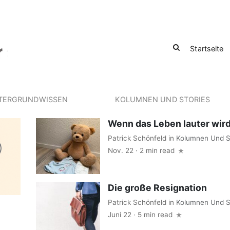
Startseite
TERGRUNDWISSEN
KOLUMNEN UND STORIES
Wenn das Leben lauter wir
Patrick Schönfeld
in
Kolumnen Und S
Nov. 22 · 2 min read
Die große Resignation
Patrick Schönfeld
in
Kolumnen Und S
Juni 22 · 5 min read