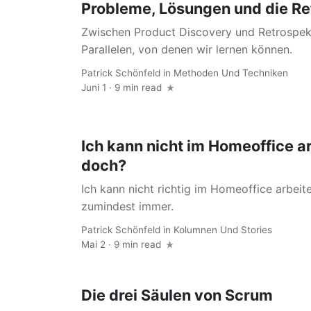
Probleme, Lösungen und die Re
Zwischen Product Discovery und Retrospekt
Parallelen, von denen wir lernen können.
Patrick Schönfeld
in
Methoden Und Techniken
Juni 1 · 9 min read
Ich kann nicht im Homeoffice a
doch?
Ich kann nicht richtig im Homeoffice arbeit
zumindest immer.
Patrick Schönfeld
in
Kolumnen Und Stories
Mai 2 · 9 min read
Die drei Säulen von Scrum