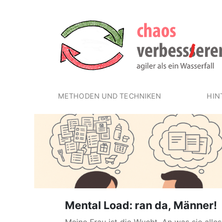
METHODEN UND TECHNIKEN
HIN
Mental Load: ran da, Männer!