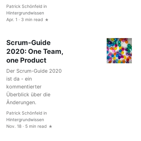
Patrick Schönfeld
in
Hintergrundwissen
Apr. 1 · 3 min read
Scrum-Guide
2020: One Team,
one Product
Der Scrum-Guide 2020
ist da - ein
kommentierter
Überblick über die
Änderungen.
Patrick Schönfeld
in
Hintergrundwissen
Nov. 18 · 5 min read