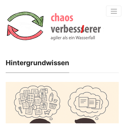
Hintergrundwissen