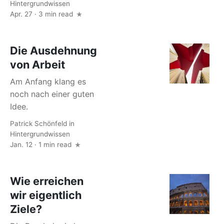
Hintergrundwissen
Apr. 27 · 3 min read
Die Ausdehnung
von Arbeit
Am Anfang klang es
noch nach einer guten
Idee.
Patrick Schönfeld
in
Hintergrundwissen
Jan. 12 · 1 min read
Wie erreichen
wir eigentlich
Ziele?