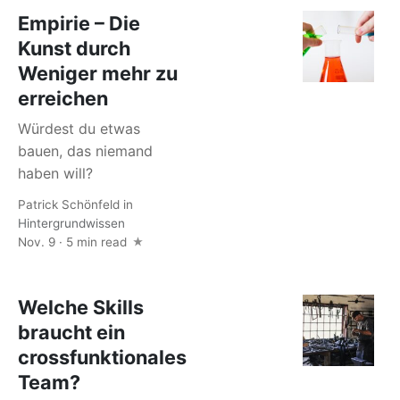
Empirie – Die
Kunst durch
Weniger mehr zu
erreichen
Würdest du etwas
bauen, das niemand
haben will?
Patrick Schönfeld
in
Hintergrundwissen
Nov. 9 · 5 min read
Welche Skills
braucht ein
crossfunktionales
Team?