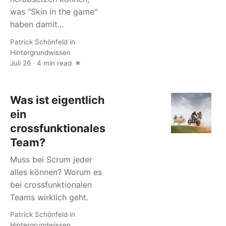
was "Skin in the game"
haben damit...
Patrick Schönfeld
in
Hintergrundwissen
Juli 26 · 4 min read
Was ist eigentlich
ein
crossfunktionales
Team?
Muss bei Scrum jeder
alles können? Worum es
bei crossfunktionalen
Teams wirklich geht.
Patrick Schönfeld
in
Hintergrundwissen