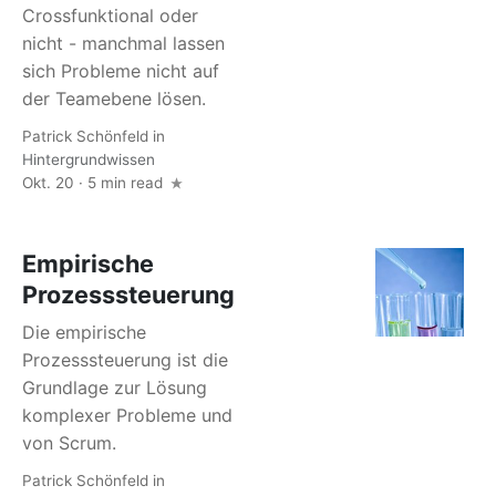
Crossfunktional oder
nicht - manchmal lassen
sich Probleme nicht auf
der Teamebene lösen.
Patrick Schönfeld
in
Hintergrundwissen
Okt. 20 · 5 min read
Empirische
Prozesssteuerung
Die empirische
Prozesssteuerung ist die
Grundlage zur Lösung
komplexer Probleme und
von Scrum.
Patrick Schönfeld
in