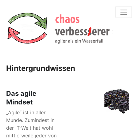
Hintergrundwissen
Das agile
Mindset
„Agile“ ist in aller
Munde. Zumindest in
der IT-Welt hat wohl
mittlerweile jeder von