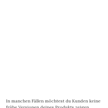
In manchen Fällen möchtest du Kunden keine
frühe Versionen deines Produkts zeigen.