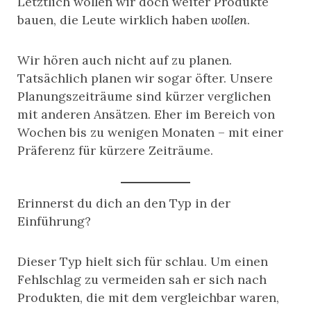
Letztlich wollen wir doch weiter Produkte
bauen, die Leute wirklich haben
wollen
.
Wir hören auch nicht auf zu planen.
Tatsächlich planen wir sogar öfter. Unsere
Planungszeiträume sind kürzer verglichen
mit anderen Ansätzen. Eher im Bereich von
Wochen bis zu wenigen Monaten – mit einer
Präferenz für kürzere Zeiträume.
Erinnerst du dich an den Typ in der
Einführung?
Dieser Typ hielt sich für schlau. Um einen
Fehlschlag zu vermeiden sah er sich nach
Produkten, die mit dem vergleichbar waren,