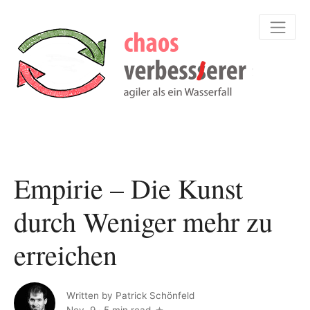
Empirie – Die Kunst
durch Weniger mehr zu
erreichen
Written by
Patrick Schönfeld