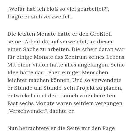
„Wofür hab ich bloß so viel gearbeitet?“,
fragte er sich verzweifelt.
Die letzten Monate hatte er den Großteil
seiner Arbeit darauf verwendet, an dieser
einen Sache zu arbeiten. Die Arbeit daran war
für einige Monate das Zentrum seines Lebens.
Mit einer Vision hatte alles angefangen. Seine
Idee hätte das Leben einiger Menschen
leichter machen können. Und so verwendete
er Stunde um Stunde, sein Projekt zu planen,
entwickeln und den Launch vorzubereiten.
Fast sechs Monate waren seitdem vergangen.
„Verschwendet“, dachte er.
Nun betrachtete er die Seite mit den Page