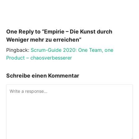
One Reply to “Empirie – Die Kunst durch
Weniger mehr zu erreichen”
Pingback:
Scrum-Guide 2020: One Team, one
Product – chaosverbesserer
Schreibe einen Kommentar