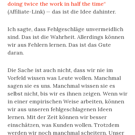
doing twice the work in half the time“
(Affiliate-Link) — das ist die Idee dahinter.
Ich sagte, dass Fehlgeschläge unvermeidlich
sind. Das ist die Wahrheit. Allerdings können
wir aus Fehlern lernen. Das ist das Gute
daran.
Die Sache ist auch nicht, dass wir nie im
Vorfeld wissen was Leute wollen. Manchmal
sagen sie es uns. Manchmal wissen sie es
selbst nicht, bis wir es ihnen zeigen. Wenn wir
in einer empirischen Weise arbeiten, können
wir aus unseren fehlgeschlagenen Ideen
lernen. Mit der Zeit können wir besser
einschätzen, was Kunden wollen. Trotzdem
werden wir noch manchmal scheitern. Unser