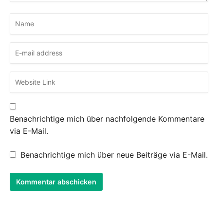
Benachrichtige mich über nachfolgende Kommentare
via E-Mail.
Benachrichtige mich über neue Beiträge via E-Mail.