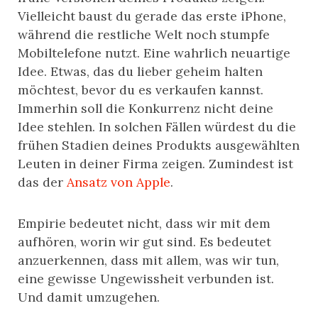
Vielleicht baust du gerade das erste iPhone,
während die restliche Welt noch stumpfe
Mobiltelefone nutzt. Eine wahrlich neuartige
Idee. Etwas, das du lieber geheim halten
möchtest, bevor du es verkaufen kannst.
Immerhin soll die Konkurrenz nicht deine
Idee stehlen. In solchen Fällen würdest du die
frühen Stadien deines Produkts ausgewählten
Leuten in deiner Firma zeigen. Zumindest ist
das der
Ansatz von Apple
.
Empirie bedeutet nicht, dass wir mit dem
aufhören, worin wir gut sind. Es bedeutet
anzuerkennen, dass mit allem, was wir tun,
eine gewisse Ungewissheit verbunden ist.
Und damit umzugehen.