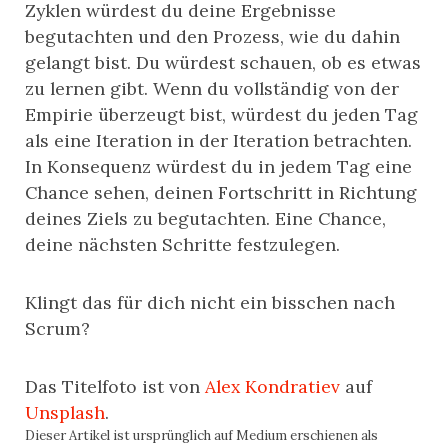
Zyklen würdest du deine Ergebnisse
begutachten und den Prozess, wie du dahin
gelangt bist. Du würdest schauen, ob es etwas
zu lernen gibt. Wenn du vollständig von der
Empirie überzeugt bist, würdest du jeden Tag
als eine Iteration in der Iteration betrachten.
In Konsequenz würdest du in jedem Tag eine
Chance sehen, deinen Fortschritt in Richtung
deines Ziels zu begutachten. Eine Chance,
deine nächsten Schritte festzulegen.
Klingt das für dich nicht ein bisschen nach
Scrum?
Das
Titelfoto ist von
Alex Kondratiev
auf
Unsplash
.
Dieser Artikel ist ursprünglich auf Medium erschienen als