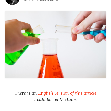
Nov. 9
·
5 min read
There is an
English version of this article
available on Medium.