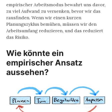
empirischer Arbeitsmodus bewahrt uns davor,
zu viel Aufwand zu versenken, bevor wir das
rausfinden. Wenn wir einen kurzen
Planungszyklus bemühen, müssen wir den
Arbeitsumfang reduzieren, und das reduziert
das Risiko.
Wie könnte ein
empirischer Ansatz
aussehen?