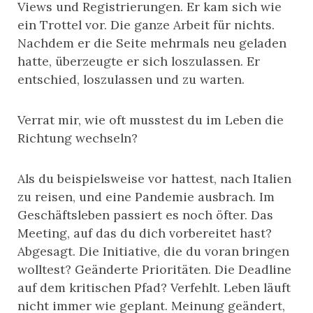
Views und Registrierungen. Er kam sich wie
ein Trottel vor. Die ganze Arbeit für nichts.
Nachdem er die Seite mehrmals neu geladen
hatte, überzeugte er sich loszulassen. Er
entschied, loszulassen und zu warten.
Verrat mir, wie oft musstest du im Leben die
Richtung wechseln?
Als du beispielsweise vor hattest, nach Italien
zu reisen, und eine Pandemie ausbrach. Im
Geschäftsleben passiert es noch öfter. Das
Meeting, auf das du dich vorbereitet hast?
Abgesagt. Die Initiative, die du voran bringen
wolltest? Geänderte Prioritäten. Die Deadline
auf dem kritischen Pfad? Verfehlt. Leben läuft
nicht immer wie geplant. Meinung geändert,