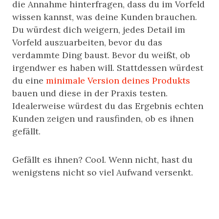
die Annahme hinterfragen, dass du im Vorfeld
wissen kannst, was deine Kunden brauchen.
Du würdest dich weigern, jedes Detail im
Vorfeld auszuarbeiten, bevor du das
verdammte Ding baust. Bevor du weißt, ob
irgendwer es haben will. Stattdessen würdest
du eine
minimale Version deines Produkts
bauen und diese in der Praxis testen.
Idealerweise würdest du das Ergebnis echten
Kunden zeigen und rausfinden, ob es ihnen
gefällt.
Gefällt es ihnen? Cool. Wenn nicht, hast du
wenigstens nicht so viel Aufwand versenkt.