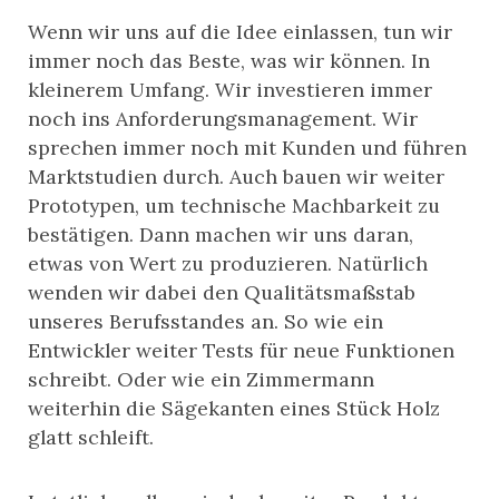
Wenn wir uns auf die Idee einlassen, tun wir
immer noch das Beste, was wir können. In
kleinerem Umfang. Wir investieren immer
noch ins Anforderungsmanagement. Wir
sprechen immer noch mit Kunden und führen
Marktstudien durch. Auch bauen wir weiter
Prototypen, um technische Machbarkeit zu
bestätigen. Dann machen wir uns daran,
etwas von Wert zu produzieren. Natürlich
wenden wir dabei den Qualitätsmaßstab
unseres Berufsstandes an. So wie ein
Entwickler weiter Tests für neue Funktionen
schreibt. Oder wie ein Zimmermann
weiterhin die Sägekanten eines Stück Holz
glatt schleift.