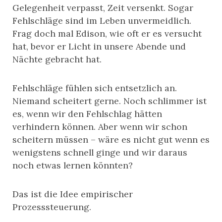
Gelegenheit verpasst, Zeit versenkt. Sogar
Fehlschläge sind im Leben unvermeidlich.
Frag doch mal Edison, wie oft er es versucht
hat, bevor er Licht in unsere Abende und
Nächte gebracht hat.
Fehlschläge fühlen sich entsetzlich an.
Niemand scheitert gerne. Noch schlimmer ist
es, wenn wir den Fehlschlag hätten
verhindern können. Aber wenn wir schon
scheitern müssen – wäre es nicht gut wenn es
wenigstens schnell ginge und wir daraus
noch etwas lernen könnten?
Das ist die Idee empirischer
Prozesssteuerung.