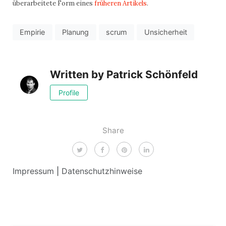
überarbeitete Form eines
früheren Artikels
.
Empirie
Planung
scrum
Unsicherheit
Written by
Patrick Schönfeld
Profile
Share
Impressum
|
Datenschutzhinweise