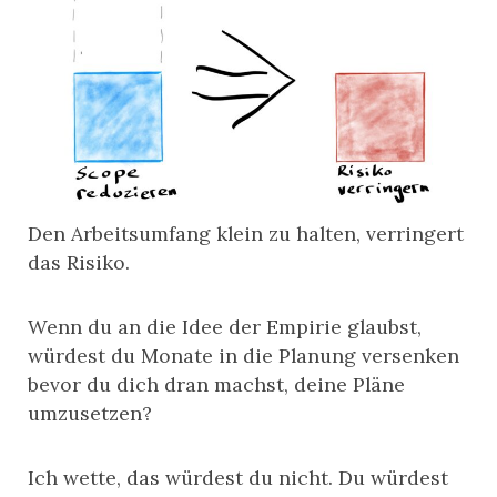
Den Arbeitsumfang klein zu halten, verringert
das Risiko.
Wenn du an die Idee der Empirie glaubst,
würdest du Monate in die Planung versenken
bevor du dich dran machst, deine Pläne
umzusetzen?
Ich wette, das würdest du nicht. Du würdest