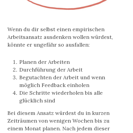
Wenn du dir selbst einen empirischen
Arbeitsansatz ausdenken wollen würdest,
könnte er ungefähr so ausfallen:
Planen der Arbeiten
Durchführung der Arbeit
Begutachten der Arbeit und wenn
möglich Feedback einholen
Die Schritte wiederholen bis alle
glücklich sind
Bei diesem Ansatz würdest du in kurzen
Zeiträumen von wenigen Wochen bis zu
einem Monat planen. Nach jedem dieser