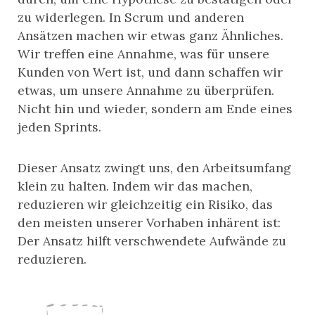
zu widerlegen. In Scrum und anderen
Ansätzen machen wir etwas ganz Ähnliches.
Wir treffen eine Annahme, was für unsere
Kunden von Wert ist, und dann schaffen wir
etwas, um unsere Annahme zu überprüfen.
Nicht hin und wieder, sondern am Ende eines
jeden Sprints.
Dieser Ansatz zwingt uns, den Arbeitsumfang
klein zu halten. Indem wir das machen,
reduzieren wir gleichzeitig ein Risiko, das
den meisten unserer Vorhaben inhärent ist:
Der Ansatz hilft verschwendete Aufwände zu
reduzieren.