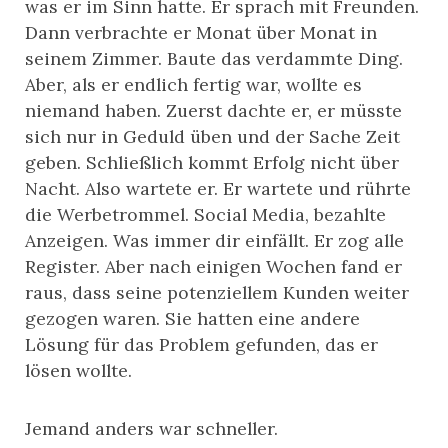
was er im Sinn hatte. Er sprach mit Freunden.
Dann verbrachte er Monat über Monat in
seinem Zimmer. Baute das verdammte Ding.
Aber, als er endlich fertig war, wollte es
niemand haben. Zuerst dachte er, er müsste
sich nur in Geduld üben und der Sache Zeit
geben. Schließlich kommt Erfolg nicht über
Nacht. Also wartete er. Er wartete und rührte
die Werbetrommel. Social Media, bezahlte
Anzeigen. Was immer dir einfällt. Er zog alle
Register. Aber nach einigen Wochen fand er
raus, dass seine potenziellem Kunden weiter
gezogen waren. Sie hatten eine andere
Lösung für das Problem gefunden, das er
lösen wollte.
Jemand anders war schneller.