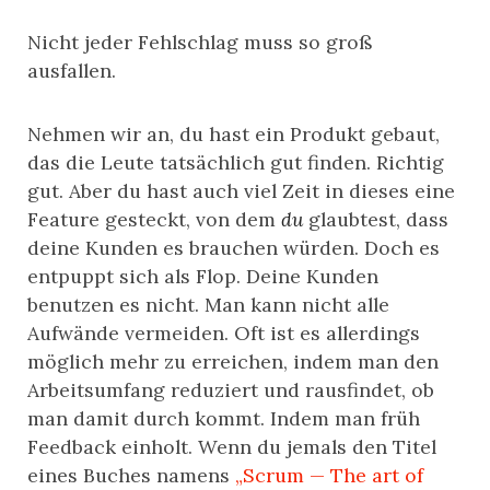
Nicht jeder Fehlschlag muss so groß
ausfallen.
Nehmen wir an, du hast ein Produkt gebaut,
das die Leute tatsächlich gut finden. Richtig
gut. Aber du hast auch viel Zeit in dieses eine
Feature gesteckt, von dem
du
glaubtest, dass
deine Kunden es brauchen würden. Doch es
entpuppt sich als Flop. Deine Kunden
benutzen es nicht. Man kann nicht alle
Aufwände vermeiden. Oft ist es allerdings
möglich mehr zu erreichen, indem man den
Arbeitsumfang reduziert und rausfindet, ob
man damit durch kommt. Indem man früh
Feedback einholt. Wenn du jemals den Titel
eines Buches namens
„Scrum — The art of