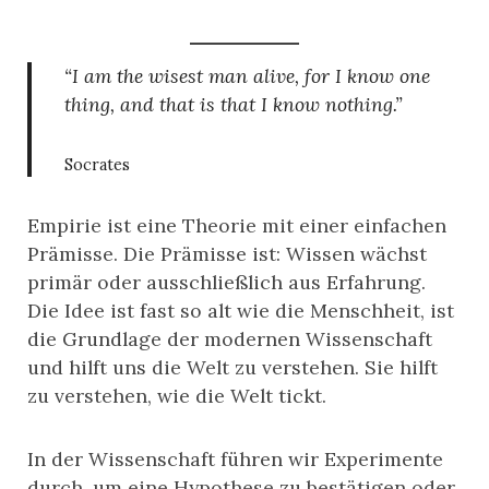
“I am the wisest man alive, for I know one
thing, and that is that I know nothing.”
Socrates
Empirie ist eine Theorie mit einer einfachen
Prämisse. Die Prämisse ist: Wissen wächst
primär oder ausschließlich aus Erfahrung.
Die Idee ist fast so alt wie die Menschheit, ist
die Grundlage der modernen Wissenschaft
und hilft uns die Welt zu verstehen. Sie hilft
zu verstehen, wie die Welt tickt.
In der Wissenschaft führen wir Experimente
durch, um eine Hypothese zu bestätigen oder