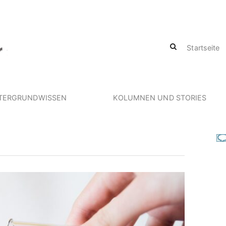
Startseite
TERGRUNDWISSEN
KOLUMNEN UND STORIES