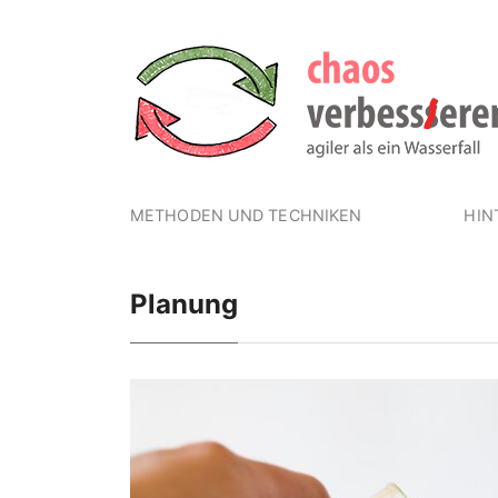
METHODEN UND TECHNIKEN
HIN
Planung