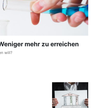
 Weniger mehr zu erreichen
n will?