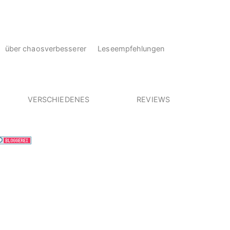
über chaosverbesserer
Leseempfehlungen
VERSCHIEDENES
REVIEWS