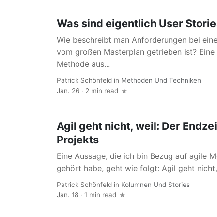
Was sind eigentlich User Stori
Wie beschreibt man Anforderungen bei ein
vom großen Masterplan getrieben ist? Eine 
Methode aus...
Patrick Schönfeld
in
Methoden Und Techniken
Jan. 26 · 2 min read
Agil geht nicht, weil: Der Endze
Projekts
Eine Aussage, die ich bin Bezug auf agile 
gehört habe, geht wie folgt: Agil geht nicht,.
Patrick Schönfeld
in
Kolumnen Und Stories
Jan. 18 · 1 min read