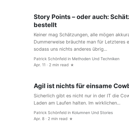
Story Points – oder auch: Schä
bestellt
Keiner mag Schätzungen, alle mögen akkur
Dummerweise bräuchte man für Letzteres e
sodass uns nichts anderes übrig...
Patrick Schönfeld
in
Methoden Und Techniken
Apr. 11 · 2 min read
Agil ist nichts für einsame Co
Sicherlich gibt es nicht nur in der IT die 
Laden am Laufen halten. Im wirklichen...
Patrick Schönfeld
in
Kolumnen Und Stories
Apr. 8 · 2 min read