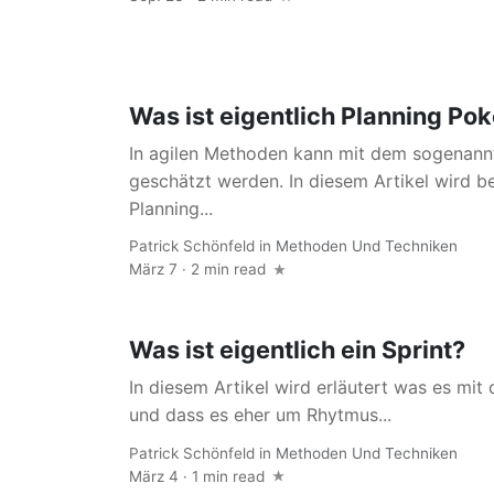
Was ist eigentlich Planning Pok
In agilen Methoden kann mit dem sogenann
geschätzt werden. In diesem Artikel wird b
Planning...
Patrick Schönfeld
in
Methoden Und Techniken
März 7 · 2 min read
Was ist eigentlich ein Sprint?
In diesem Artikel wird erläutert was es mit 
und dass es eher um Rhytmus...
Patrick Schönfeld
in
Methoden Und Techniken
März 4 · 1 min read