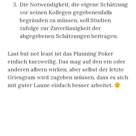
Die Notwendigkeit, die eigene Schätzung
vor seinen Kollegen gegebenenfalls
begründen zu müssen, soll Studien
zufolge zur Zuverlässigkeit der
abgegebenen Schätzungen beitragen.
Last but not least ist das Planning Poker
einfach kurzweilig. Das mag auf den ein oder
anderen albern wirken, aber selbst der letzte
Griesgram wird zugeben müssen, dass es sich
mit guter Laune einfach besser arbeitet.