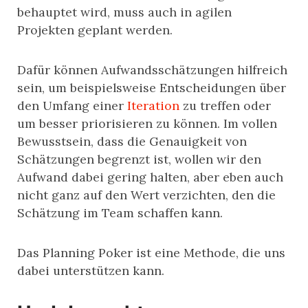
behauptet wird, muss auch in agilen
Projekten geplant werden.
Dafür können Aufwandsschätzungen hilfreich
sein, um beispielsweise Entscheidungen über
den Umfang einer
Iteration
zu treffen oder
um besser priorisieren zu können. Im vollen
Bewusstsein, dass die Genauigkeit von
Schätzungen begrenzt ist, wollen wir den
Aufwand dabei gering halten, aber eben auch
nicht ganz auf den Wert verzichten, den die
Schätzung im Team schaffen kann.
Das Planning Poker ist eine Methode, die uns
dabei unterstützen kann.