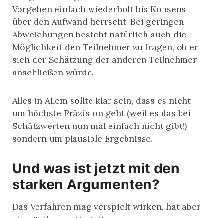
Vorgehen einfach wiederholt bis Konsens
über den Aufwand herrscht. Bei geringen
Abweichungen besteht natürlich auch die
Möglichkeit den Teilnehmer zu fragen, ob er
sich der Schätzung der anderen Teilnehmer
anschließen würde.
Alles in Allem sollte klar sein, dass es nicht
um höchste Präzision geht (weil es das bei
Schätzwerten nun mal einfach nicht gibt!)
sondern um plausible Ergebnisse.
Und was ist jetzt mit den
starken Argumenten?
Das Verfahren mag verspielt wirken, hat aber