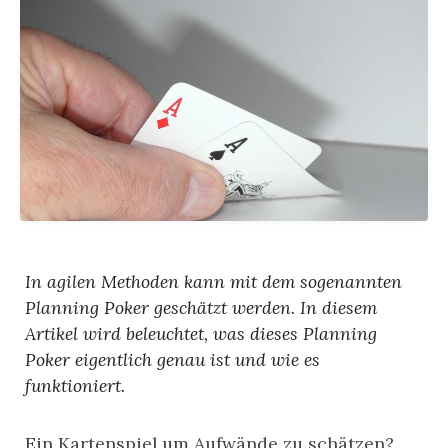
In agilen Methoden kann mit dem sogenannten
Planning Poker geschätzt werden. In diesem
Artikel wird beleuchtet, was dieses Planning
Poker eigentlich genau ist und wie es
funktioniert.
Ein Kartenspiel um Aufwände zu schätzen?