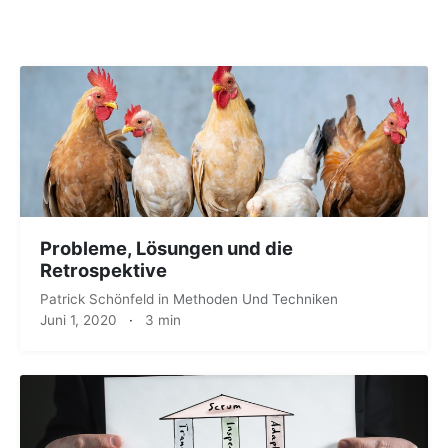
Probleme, Lösungen und die
Retrospektive
Patrick Schönfeld
in
Methoden Und Techniken
Juni 1, 2020
·
3 min