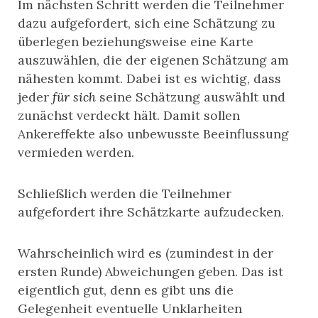
Im nächsten Schritt werden die Teilnehmer
dazu aufgefordert, sich eine Schätzung zu
überlegen beziehungsweise eine Karte
auszuwählen, die der eigenen Schätzung am
nähesten kommt. Dabei ist es wichtig, dass
jeder
für sich
seine Schätzung auswählt und
zunächst verdeckt hält. Damit sollen
Ankereffekte also unbewusste Beeinflussung
vermieden werden.
Schließlich werden die Teilnehmer
aufgefordert ihre Schätzkarte aufzudecken.
Wahrscheinlich wird es (zumindest in der
ersten Runde) Abweichungen geben. Das ist
eigentlich gut, denn es gibt uns die
Gelegenheit eventuelle Unklarheiten