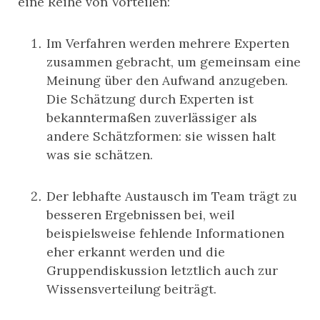
eine Reihe von Vorteilen:
Im Verfahren werden mehrere Experten
zusammen gebracht, um gemeinsam eine
Meinung über den Aufwand anzugeben.
Die Schätzung durch Experten ist
bekanntermaßen zuverlässiger als
andere Schätzformen: sie wissen halt
was sie schätzen.
Der lebhafte Austausch im Team trägt zu
besseren Ergebnissen bei, weil
beispielsweise fehlende Informationen
eher erkannt werden und die
Gruppendiskussion letztlich auch zur
Wissensverteilung beiträgt.