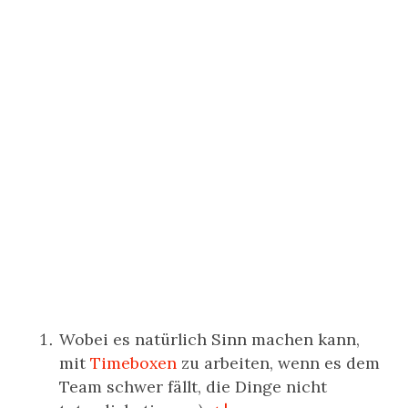
Wobei es natürlich Sinn machen kann,
mit
Timeboxen
zu arbeiten, wenn es dem
Team schwer fällt, die Dinge nicht