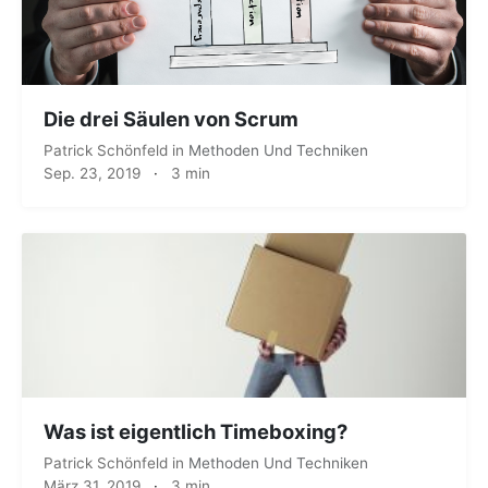
Die drei Säulen von Scrum
Patrick Schönfeld
in
Methoden Und Techniken
Sep. 23, 2019
·
3 min
Was ist eigentlich Timeboxing?
Patrick Schönfeld
in
Methoden Und Techniken
März 31, 2019
·
3 min