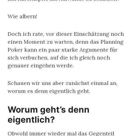
Wie albern!
Doch ich rate, vor dieser Einschätzung noch
einen Moment zu warten, denn das Planning
Poker kann ein paar starke Argumente für
sich verbuchen, auf die ich gleich noch
genauer eingehen werde.
Schauen wir uns aber zunächst einmal an,
worum es denn eigentlich geht.
Worum geht’s denn
eigentlich?
Obwohl immer wieder mal das Gegenteil