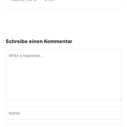
Schreibe einen Kommentar