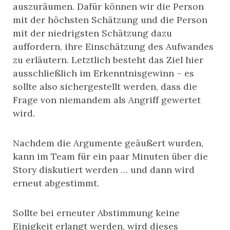
auszuräumen. Dafür können wir die Person
mit der höchsten Schätzung und die Person
mit der niedrigsten Schätzung dazu
auffordern, ihre Einschätzung des Aufwandes
zu erläutern. Letztlich besteht das Ziel hier
ausschließlich im Erkenntnisgewinn – es
sollte also sichergestellt werden, dass die
Frage von niemandem als Angriff gewertet
wird.
Nachdem die Argumente geäußert wurden,
kann im Team für ein paar Minuten über die
Story diskutiert werden … und dann wird
erneut abgestimmt.
Sollte bei erneuter Abstimmung keine
Einigkeit erlangt werden, wird dieses