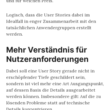
und für welchen Preis.
Logisch, dass die User Stories dabei im
Idealfall in enger Zusammenarbeit mit den
tatsächlichen Anwendergruppen erstellt
werden.
Mehr Verständnis für
Nutzeranforderungen
Dabei soll eine User Story gerade nicht in
erschöpfender Tiefe geschildert sein,
sondern ist viel mehr eine Art Ausgangspunkt,
auf dessen Basis die Details ausgearbeitet
werden können. Insbesondere gilt: Auf die zu
lösenden Probleme statt auf technische
Details konzentrieren.