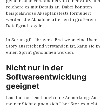
gemeinsame Verständnis von einer Story und
reichere es mit Details an. Dabei könnten
beispielsweise Akzeptanztests formuliert
werden, die Abnahmekriterien in größerem
Detailgrad regeln.
In Scrum gilt übrigens: Erst wenn eine User
Story ausreichend verstanden ist, kann sie in
einen Sprint genommen werden.
Nicht nur in der
Softwareentwicklung
geeignet
Last but not least noch eine Anmerkung: Aus
meiner Sicht eignen sich User Stories nicht