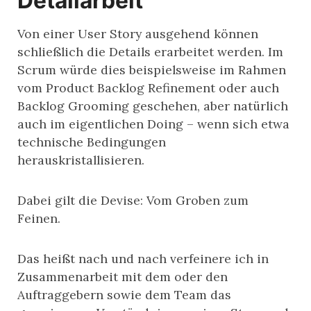
Detailarbeit
Von einer User Story ausgehend können
schließlich die Details erarbeitet werden. Im
Scrum würde dies beispielsweise im Rahmen
vom Product Backlog Refinement oder auch
Backlog Grooming geschehen, aber natürlich
auch im eigentlichen Doing – wenn sich etwa
technische Bedingungen
herauskristallisieren.
Dabei gilt die Devise: Vom Groben zum
Feinen.
Das heißt nach und nach verfeinere ich in
Zusammenarbeit mit dem oder den
Auftraggebern sowie dem Team das