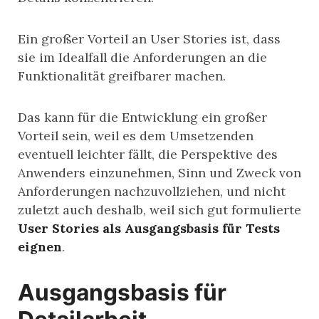
Ein großer Vorteil an User Stories ist, dass
sie im Idealfall die Anforderungen an die
Funktionalität greifbarer machen.
Das kann für die Entwicklung ein großer
Vorteil sein, weil es dem Umsetzenden
eventuell leichter fällt, die Perspektive des
Anwenders einzunehmen, Sinn und Zweck von
Anforderungen nachzuvollziehen, und nicht
zuletzt auch deshalb, weil sich gut formulierte
User Stories als Ausgangsbasis für Tests
eignen
.
Ausgangsbasis für