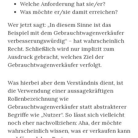
Welche Anforderung hat sie/er?
Was möchte er/sie damit erreichen?
Wer jetzt sagt: „In diesem Sinne ist das
Beispiel mit dem Gebrauchtwagenverkäufer
verbesserungswürdig“ – hat wahrscheinlich
Recht. Schließlich wird nur implizit zum
Ausdruck gebracht, welches Ziel der
Gebrauchtwagenverkäufer verfolgt.
Was hierbei aber dem Verständnis dient, ist
die Verwendung einer aussagekräftigen
Rollenbezeichnung wie
Gebrauchtwagenverkäufer statt abstrakterer
Begriffe wie „Nutzer“. So lässt sich vielleicht
noch eher nachvollziehen: Aha, der möchte
wahrscheinlich wissen, was er verkaufen kann