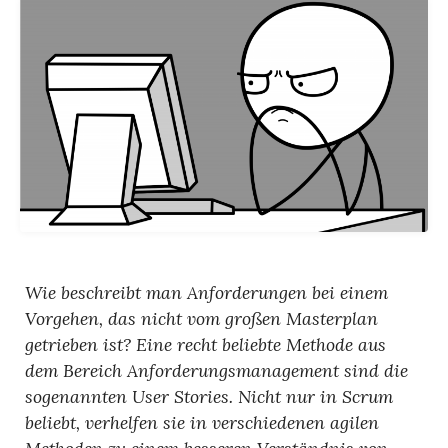
Wie beschreibt man Anforderungen bei einem
Vorgehen, das nicht vom großen Masterplan
getrieben ist? Eine recht beliebte Methode aus
dem Bereich Anforderungsmanagement sind die
sogenannten User Stories. Nicht nur in Scrum
beliebt, verhelfen sie in verschiedenen agilen