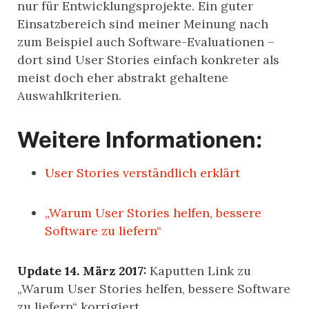
nur für Entwicklungsprojekte. Ein guter
Einsatzbereich sind meiner Meinung nach
zum Beispiel auch Software-Evaluationen –
dort sind User Stories einfach konkreter als
meist doch eher abstrakt gehaltene
Auswahlkriterien.
Weitere Informationen:
User Stories verständlich erklärt
„Warum User Stories helfen, bessere
Software zu liefern“
Update 14. März 2017:
Kaputten Link zu
„Warum User Stories helfen, bessere Software
zu liefern“ korrigiert.