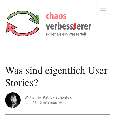
Was sind eigentlich User
Stories?
Written by
Patrick Schönfeld
Jan. 26
·
2 min read