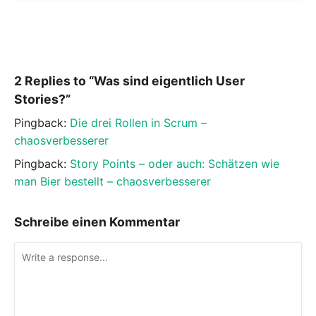
2 Replies to “Was sind eigentlich User
Stories?”
Pingback:
Die drei Rollen in Scrum –
chaosverbesserer
Pingback:
Story Points – oder auch: Schätzen wie
man Bier bestellt – chaosverbesserer
Schreibe einen Kommentar