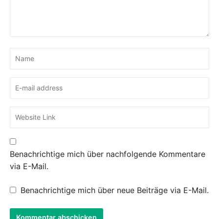
Benachrichtige mich über nachfolgende Kommentare
via E-Mail.
Benachrichtige mich über neue Beiträge via E-Mail.