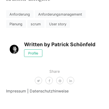
Anforderung
Anforderungsmanagement
Planung
scrum
User story
Written by
Patrick Schönfeld
Profile
Share
Impressum
|
Datenschutzhinweise