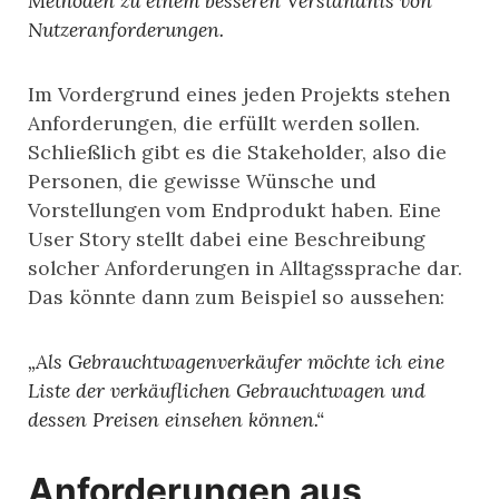
Methoden zu einem besseren Verständnis von
Nutzeranforderungen.
Im Vordergrund eines jeden Projekts stehen
Anforderungen, die erfüllt werden sollen.
Schließlich gibt es die Stakeholder, also die
Personen, die gewisse Wünsche und
Vorstellungen vom Endprodukt haben. Eine
User Story stellt dabei eine Beschreibung
solcher Anforderungen in Alltagssprache dar.
Das könnte dann zum Beispiel so aussehen:
„Als Gebrauchtwagenverkäufer möchte ich eine
Liste der verkäuflichen Gebrauchtwagen und
dessen Preisen einsehen können.“
Anforderungen aus