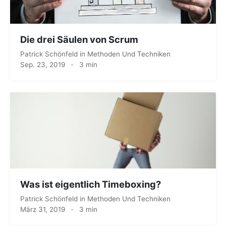
Die drei Säulen von Scrum
Patrick Schönfeld
in
Methoden Und Techniken
Sep. 23, 2019
·
3 min
Was ist eigentlich Timeboxing?
Patrick Schönfeld
in
Methoden Und Techniken
März 31, 2019
·
3 min