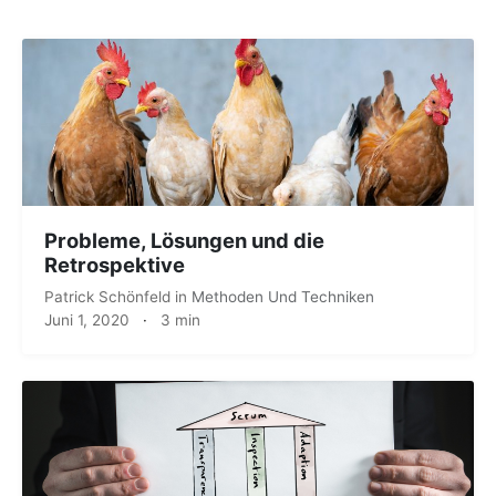
Probleme, Lösungen und die
Retrospektive
Patrick Schönfeld
in
Methoden Und Techniken
Juni 1, 2020
·
3 min