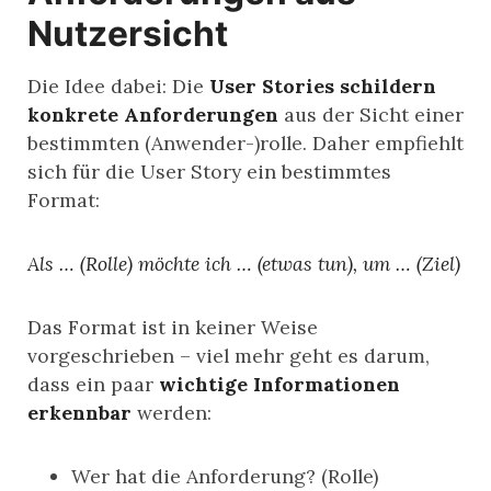
Nutzersicht
Die Idee dabei: Die
User Stories schildern
konkrete Anforderungen
aus der Sicht einer
bestimmten (Anwender-)rolle. Daher empfiehlt
sich für die User Story ein bestimmtes
Format:
Als … (Rolle) möchte ich … (etwas tun), um … (Ziel)
Das Format ist in keiner Weise
vorgeschrieben – viel mehr geht es darum,
dass ein paar
wichtige Informationen
erkennbar
werden:
Wer hat die Anforderung? (Rolle)