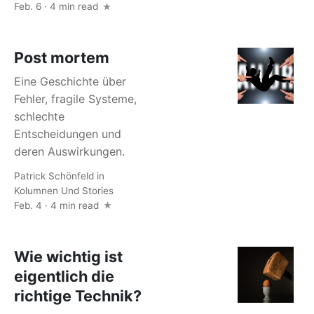
Feb. 6 · 4 min read
Post mortem
Eine Geschichte über
Fehler, fragile Systeme,
schlechte
Entscheidungen und
deren Auswirkungen.
Patrick Schönfeld
in
Kolumnen Und Stories
Feb. 4 · 4 min read
Wie wichtig ist
eigentlich die
richtige Technik?