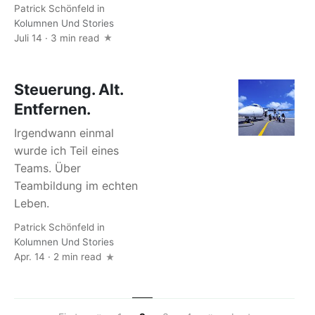
Patrick Schönfeld
in
Kolumnen Und Stories
Juli 14 · 3 min read
Steuerung. Alt.
Entfernen.
Irgendwann einmal
wurde ich Teil eines
Teams. Über
Teambildung im echten
Leben.
Patrick Schönfeld
in
Kolumnen Und Stories
Apr. 14 · 2 min read