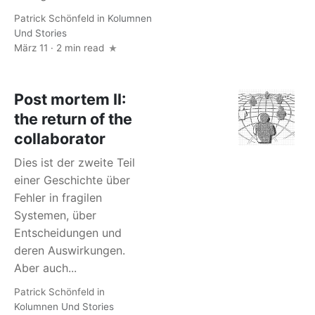
Patrick Schönfeld
in
Kolumnen
Und Stories
März 11 · 2 min read
Post mortem II:
the return of the
collaborator
Dies ist der zweite Teil
einer Geschichte über
Fehler in fragilen
Systemen, über
Entscheidungen und
deren Auswirkungen.
Aber auch...
Patrick Schönfeld
in
Kolumnen Und Stories