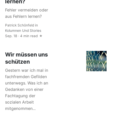
lernen?
Fehler vermeiden oder
aus Fehlern lernen?
Patrick Schönfeld
in
Kolumnen Und Stories
Sep. 18 · 4 min read
Wir müssen uns
schützen
Gestern war ich mal in
fachfremden Gefilden
unterwegs. Was ich an
Gedanken von einer
Fachtagung der
sozialen Arbeit
mitgenommen...