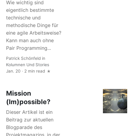
Wie wichtig sind
eigentlich bestimmte
technische und
methodische Dinge für
eine agile Arbeitsweise?
Kann man auch ohne
Pair Programming...
Patrick Schönfeld
in
Kolumnen Und Stories
Jan. 20 · 2 min read
Mission
(Im)possible?
Dieser Artikel ist ein
Beitrag zur aktuellen
Blogparade des
Projektmagazins, in der