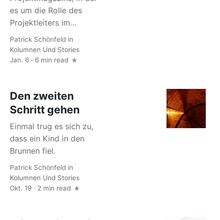
es um die Rolle des
Projektleiters im...
Patrick Schönfeld
in
Kolumnen Und Stories
Jan. 6 · 6 min read
Den zweiten
Schritt gehen
Einmal trug es sich zu,
dass ein Kind in den
Brunnen fiel.
Patrick Schönfeld
in
Kolumnen Und Stories
Okt. 19 · 2 min read