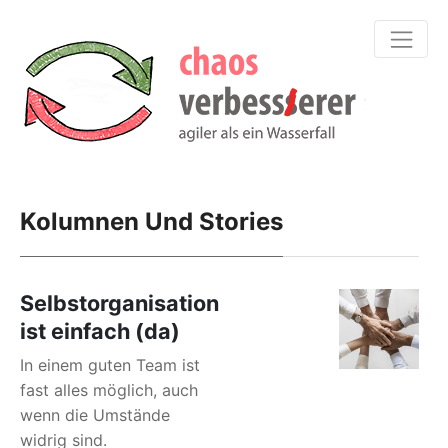
Kolumnen Und Stories
Selbstorganisation
ist einfach (da)
In einem guten Team ist
fast alles möglich, auch
wenn die Umstände
widrig sind.