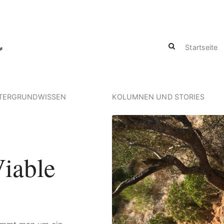
Startseite
TERGRUNDWISSEN
KOLUMNEN UND STORIES
iable