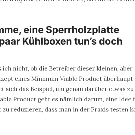
me, eine Sperrholzplatte
 paar Kühlboxen tun’s doch
h nicht, ob die Betreiber dieser kleinen, aber
nzept eines Minimum Viable Product überhaupt
t sich das Beispiel, um genau darüber etwas zu
ble Product geht es nämlich darum, eine Idee 
 zu reduzieren, dass man in der Praxis testen k