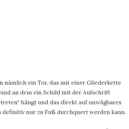
n nämlich ein Tor, das mit einer Gliederkette
nd an dem ein Schild mit der Aufschrift
etreten“ hängt und das direkt auf unwägbares
 definitiv nur zu Fuß durchquert werden kann.