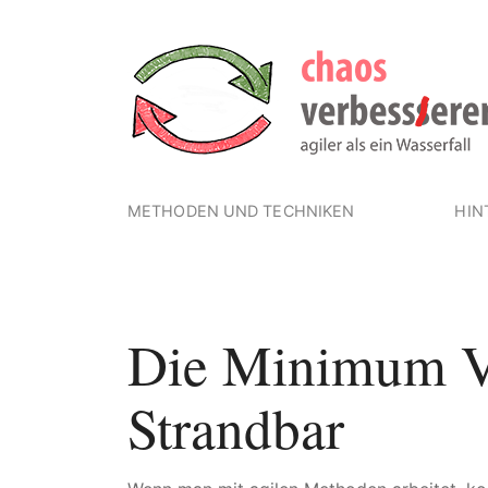
METHODEN UND TECHNIKEN
HIN
Die Minimum V
Strandbar