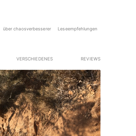
über chaosverbesserer
Leseempfehlungen
VERSCHIEDENES
REVIEWS