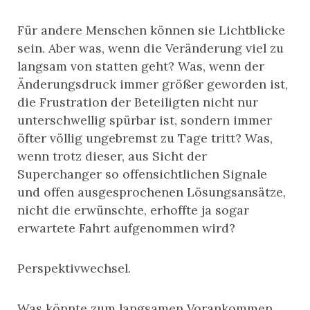
Für andere Menschen können sie Lichtblicke
sein. Aber was, wenn die Veränderung viel zu
langsam von statten geht? Was, wenn der
Änderungsdruck immer größer geworden ist,
die Frustration der Beteiligten nicht nur
unterschwellig spürbar ist, sondern immer
öfter völlig ungebremst zu Tage tritt? Was,
wenn trotz dieser, aus Sicht der
Superchanger so offensichtlichen Signale
und offen ausgesprochenen Lösungsansätze,
nicht die erwünschte, erhoffte ja sogar
erwartete Fahrt aufgenommen wird?
Perspektivwechsel.
Was könnte zum langsamen Vorankommen