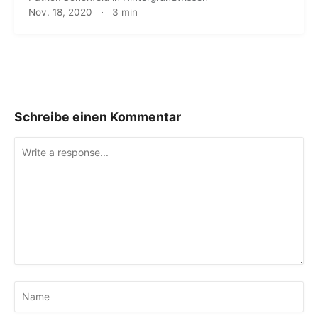
Nov. 18, 2020
·
3 min
Schreibe einen Kommentar