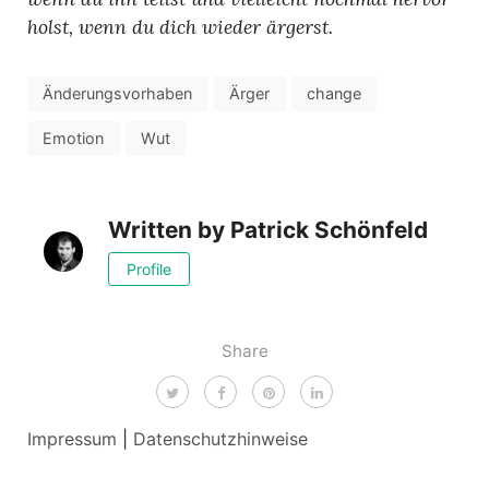
holst, wenn du dich wieder ärgerst.
Änderungsvorhaben
Ärger
change
Emotion
Wut
Written by
Patrick Schönfeld
Profile
Share
Impressum
|
Datenschutzhinweise