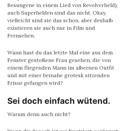
Besungene in einem Lied von Revolverheld);
auch Superhelden sind das nicht. Okay,
vielleicht sind sie das schon, aber deshalb
existieren sie auch nur in Film und
Fernsehen.
Wann hast du das letzte Mal eine aus dem
Fenster gestoßene Frau gesehen, die von
einem fliegenden Mann im albernen Outfit
und mit einer beinahe grotesk sitzenden
Frisur gefangen wird?
Sei doch einfach wütend.
Warum denn auch nicht?