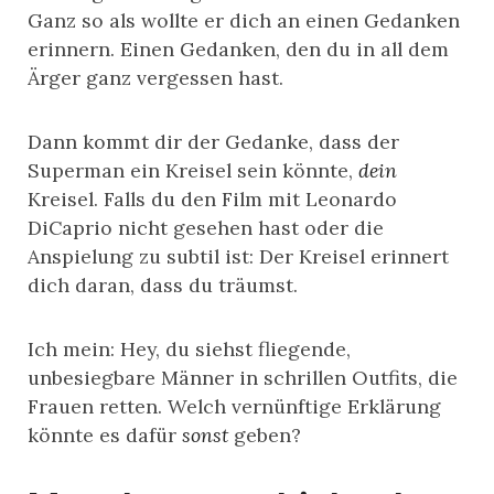
Ganz so als wollte er dich an einen Gedanken
erinnern. Einen Gedanken, den du in all dem
Ärger ganz vergessen hast.
Dann kommt dir der Gedanke, dass der
Superman ein Kreisel sein könnte,
dein
Kreisel. Falls du den Film mit Leonardo
DiCaprio nicht gesehen hast oder die
Anspielung zu subtil ist: Der Kreisel erinnert
dich daran, dass du träumst.
Ich mein: Hey, du siehst fliegende,
unbesiegbare Männer in schrillen Outfits, die
Frauen retten. Welch vernünftige Erklärung
könnte es dafür
sonst
geben?