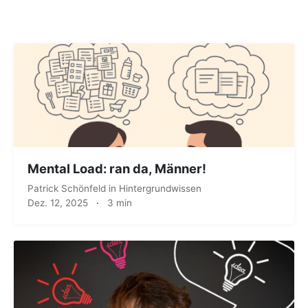
Mental Load: ran da, Männer!
Patrick Schönfeld
in
Hintergrundwissen
Dez. 12, 2025
·
3 min