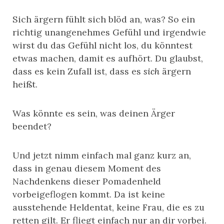
Sich ärgern fühlt sich blöd an, was? So ein
richtig unangenehmes Gefühl und irgendwie
wirst du das Gefühl nicht los, du könntest
etwas machen, damit es aufhört. Du glaubst,
dass es kein Zufall ist, dass es
sich
ärgern
heißt.
Was könnte es sein, was deinen Ärger
beendet?
Und jetzt nimm einfach mal ganz kurz an,
dass in genau diesem Moment des
Nachdenkens dieser Pomadenheld
vorbeigeflogen kommt. Da ist keine
ausstehende Heldentat, keine Frau, die es zu
retten gilt. Er fliegt einfach nur an dir vorbei.