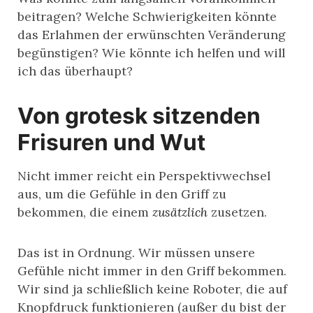
beitragen? Welche Schwierigkeiten könnte
das Erlahmen der erwünschten Veränderung
begünstigen? Wie könnte ich helfen und will
ich das überhaupt?
Von grotesk sitzenden
Frisuren und Wut
Nicht immer reicht ein Perspektivwechsel
aus, um die Gefühle in den Griff zu
bekommen, die einem
zusätzlich
zusetzen.
Das ist in Ordnung. Wir müssen unsere
Gefühle nicht immer in den Griff bekommen.
Wir sind ja schließlich keine Roboter, die auf
Knopfdruck funktionieren (außer du bist der