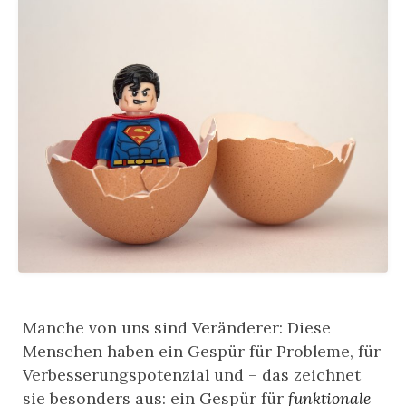
Manche von uns sind Veränderer: Diese
Menschen haben ein Gespür für Probleme, für
Verbesserungspotenzial und – das zeichnet
sie besonders aus: ein Gespür für
funktionale