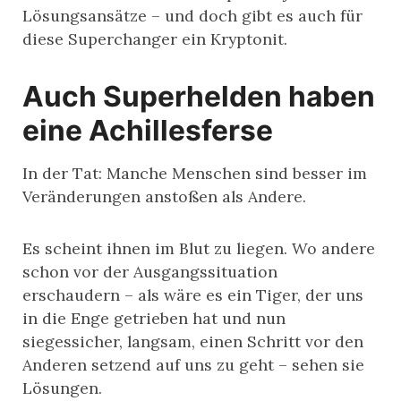
Lösungsansätze – und doch gibt es auch für
diese Superchanger ein Kryptonit.
Auch Superhelden haben
eine Achillesferse
In der Tat: Manche Menschen sind besser im
Veränderungen anstoßen als Andere.
Es scheint ihnen im Blut zu liegen. Wo andere
schon vor der Ausgangssituation
erschaudern – als wäre es ein Tiger, der uns
in die Enge getrieben hat und nun
siegessicher, langsam, einen Schritt vor den
Anderen setzend auf uns zu geht – sehen sie
Lösungen.