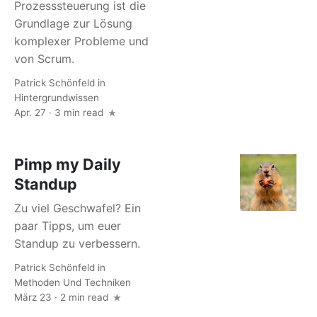
Prozesssteuerung ist die
Grundlage zur Lösung
komplexer Probleme und
von Scrum.
Patrick Schönfeld
in
Hintergrundwissen
Apr. 27 · 3 min read
Pimp my Daily
Standup
Zu viel Geschwafel? Ein
paar Tipps, um euer
Standup zu verbessern.
Patrick Schönfeld
in
Methoden Und Techniken
März 23 · 2 min read