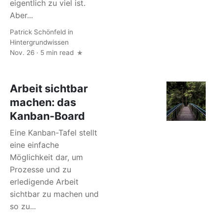
eigentlich zu viel ist.
Aber...
Patrick Schönfeld
in
Hintergrundwissen
Nov. 26 · 5 min read
Arbeit sichtbar
machen: das
Kanban-Board
Eine Kanban-Tafel stellt
eine einfache
Möglichkeit dar, um
Prozesse und zu
erledigende Arbeit
sichtbar zu machen und
so zu...