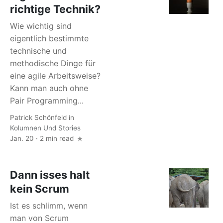
richtige Technik?
Wie wichtig sind
eigentlich bestimmte
technische und
methodische Dinge für
eine agile Arbeitsweise?
Kann man auch ohne
Pair Programming...
Patrick Schönfeld
in
Kolumnen Und Stories
Jan. 20 · 2 min read
Dann isses halt
kein Scrum
Ist es schlimm, wenn
man von Scrum