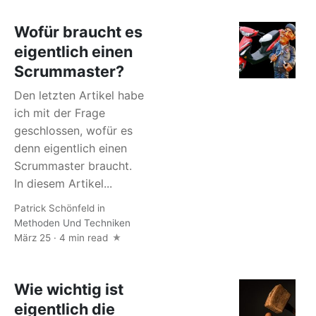
Wofür braucht es
eigentlich einen
Scrummaster?
Den letzten Artikel habe
ich mit der Frage
geschlossen, wofür es
denn eigentlich einen
Scrummaster braucht.
In diesem Artikel...
Patrick Schönfeld
in
Methoden Und Techniken
März 25 · 4 min read
Wie wichtig ist
eigentlich die