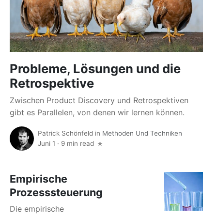
Probleme, Lösungen und die
Retrospektive
Zwischen Product Discovery und Retrospektiven
gibt es Parallelen, von denen wir lernen können.
Patrick Schönfeld
in
Methoden Und Techniken
Juni 1
·
9 min read
Empirische
Prozesssteuerung
Die empirische