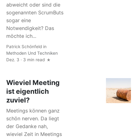
abweicht oder sind die
sogenannten ScrumButs
sogar eine
Notwendigkeit? Das
möchte ich...
Patrick Schönfeld
in
Methoden Und Techniken
Dez. 3 · 3 min read
Wieviel Meeting
ist eigentlich
zuviel?
Meetings können ganz
schön nerven. Da liegt
der Gedanke nah,
wieviel Zeit in Meetings