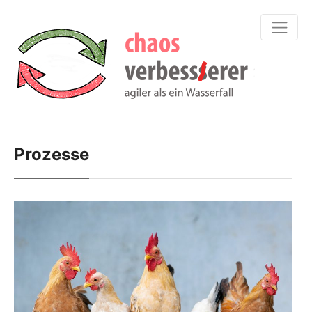
Prozesse