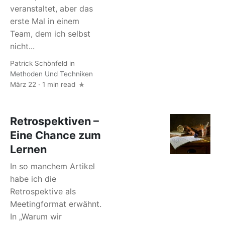
veranstaltet, aber das
erste Mal in einem
Team, dem ich selbst
nicht...
Patrick Schönfeld
in
Methoden Und Techniken
März 22 · 1 min read
Retrospektiven –
Eine Chance zum
Lernen
In so manchem Artikel
habe ich die
Retrospektive als
Meetingformat erwähnt.
In „Warum wir