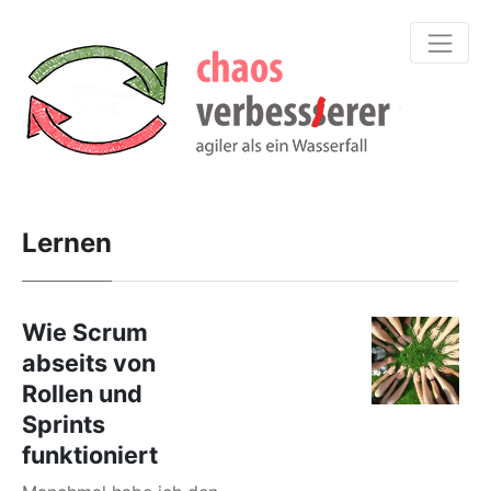
Lernen
Wie Scrum
abseits von
Rollen und
Sprints
funktioniert