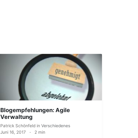
Blogempfehlungen: Agile
Verwaltung
Patrick Schönfeld
in
Verschiedenes
Juni 16, 2017
·
2 min