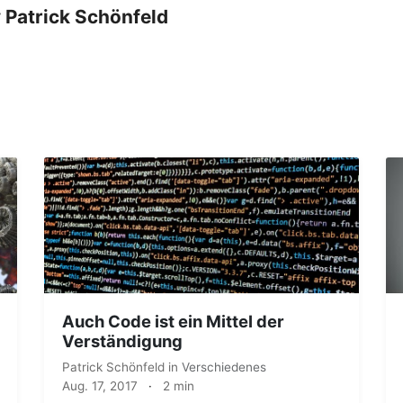
y
Patrick Schönfeld
Auch Code ist ein Mittel der
Verständigung
Patrick Schönfeld
in
Verschiedenes
Aug. 17, 2017
·
2 min