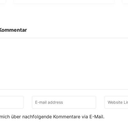
 Kommentar
 mich über nachfolgende Kommentare via E-Mail.