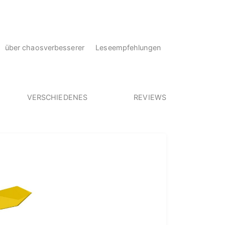
über chaosverbesserer
Leseempfehlungen
VERSCHIEDENES
REVIEWS