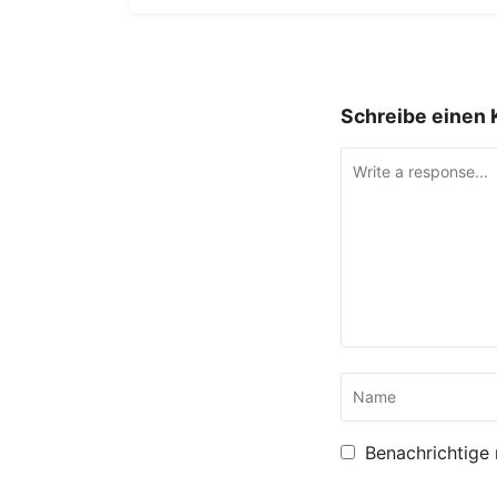
Schreibe einen
Benachrichtige