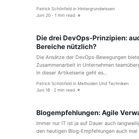
Patrick Schönfeld
in
Hintergrundwissen
Juni 20 · 1 min read
Die drei DevOps-Prinzipien: au
Bereiche nützlich?
Die Ansätze der DevOps-Bewegungen bieten
Zusammenarbeit in Unternehmen teamüberg
In dieser Artikelserie geht es...
Patrick Schönfeld
in
Methoden Und Techniken
Juni 18 · 2 min read
Blogempfehlungen: Agile Verw
Immer nur IT ist ja auf Dauer auch langweil
den heutigen Blog-Empfehlungen auch mal 