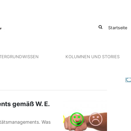
Startseite
TERGRUNDWISSEN
KOLUMNEN UND STORIES
nts gemäß W. E.
litätsmanagements. Was