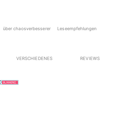
über chaosverbesserer
Leseempfehlungen
VERSCHIEDENES
REVIEWS