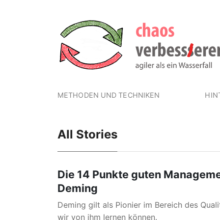
METHODEN UND TECHNIKEN
HIN
All Stories
Die 14 Punkte guten Manageme
Deming
Deming gilt als Pionier im Bereich des Qua
wir von ihm lernen können.