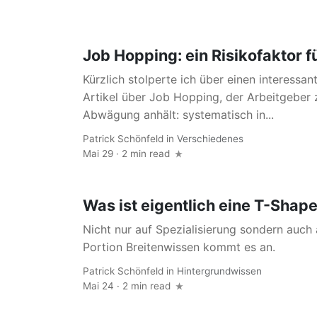
Job Hopping: ein Risikofaktor 
Kürzlich stolperte ich über einen interessa
Artikel über Job Hopping, der Arbeitgeber
Abwägung anhält: systematisch in...
Patrick Schönfeld
in
Verschiedenes
Mai 29 · 2 min read
Was ist eigentlich eine T-Shap
Nicht nur auf Spezialisierung sondern auch
Portion Breitenwissen kommt es an.
Patrick Schönfeld
in
Hintergrundwissen
Mai 24 · 2 min read