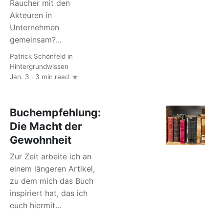
Raucher mit den
Akteuren in
Unternehmen
gemeinsam?...
Patrick Schönfeld
in
Hintergrundwissen
Jan. 3 · 3 min read
Buchempfehlung:
Die Macht der
Gewohnheit
Zur Zeit arbeite ich an
einem längeren Artikel,
zu dem mich das Buch
inspiriert hat, das ich
euch hiermit...