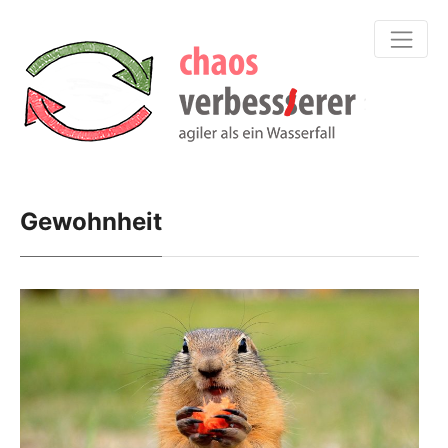
Gewohnheit