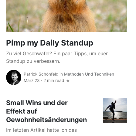
Pimp my Daily Standup
Zu viel Geschwafel? Ein paar Tipps, um euer
Standup zu verbessern.
Patrick Schönfeld
in
Methoden Und Techniken
März 23
·
2 min read
Small Wins und der
Effekt auf
Gewohnheitsänderungen
Im letzten Artikel hatte ich das