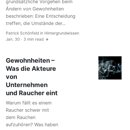
grundsätzliche Vorgehen beim
Ändern von Gewohnheiten
beschrieben: Eine Entscheidung
treffen, die Umstände der...
Patrick Schönfeld
in
Hintergrundwissen
Jan. 30 · 3 min read
Gewohnheiten –
Was die Akteure
von
Unternehmen
und Raucher eint
Warum fällt es einem
Raucher schwer mit
dem Rauchen
aufzuhören? Was haben