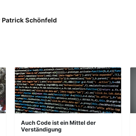
y
Patrick Schönfeld
Auch Code ist ein Mittel der
Verständigung