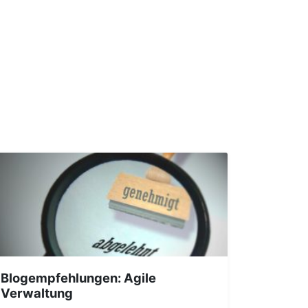
Blogempfehlungen: Agile
Verwaltung