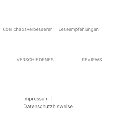
über chaosverbesserer
Leseempfehlungen
VERSCHIEDENES
REVIEWS
Impressum
|
Datenschutzhinweise