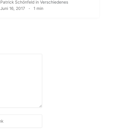
Patrick Schönfeld
in
Verschiedenes
Juni 16, 2017
·
1 min