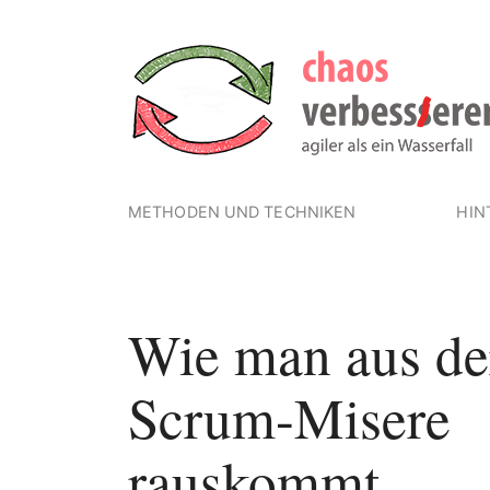
METHODEN UND TECHNIKEN
HIN
Wie man aus de
Scrum-Misere
rauskommt