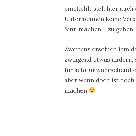
empfiehlt sich hier auch
Unternehmen keine Verbe
Sinn machen – zu gehen.
Zweitens erschien ihm d
zwingend etwas ändern, s
für sehr unwahrscheinlic
aber wenn doch ist doch 
machen