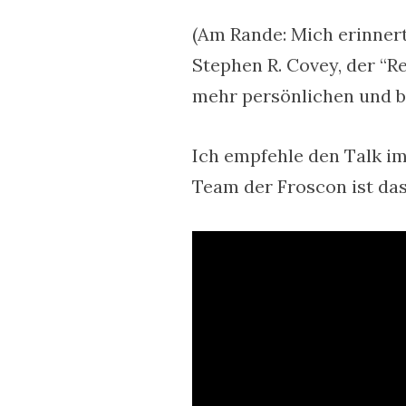
(Am Rande: Mich erinnert
Stephen R. Covey, der “Re
mehr persönlichen und be
Ich empfehle den Talk i
Team der Froscon ist das