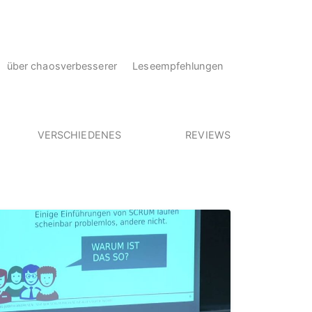
über chaosverbesserer
Leseempfehlungen
VERSCHIEDENES
REVIEWS