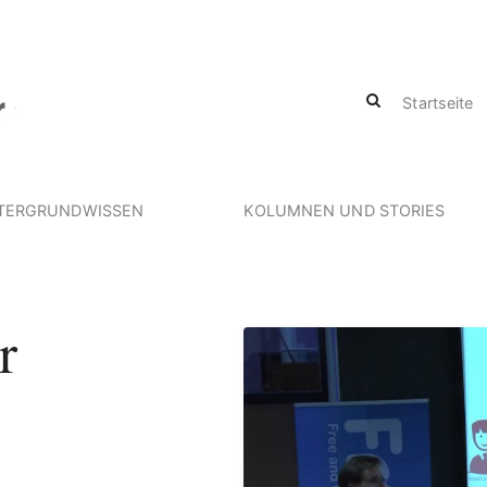
Startseite
TERGRUNDWISSEN
KOLUMNEN UND STORIES
r