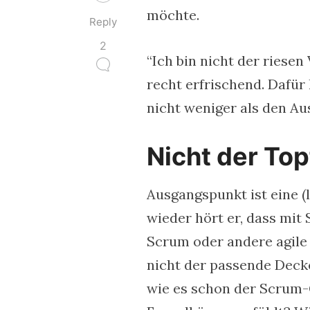
möchte.
Reply
2
“Ich bin nicht der riesen
recht erfrischend. Dafür 
nicht weniger als den A
Nicht der Top
Ausgangspunkt ist eine (
wieder hört er, dass mit
Scrum oder andere agile 
nicht der passende Decke
wie es schon der Scrum-