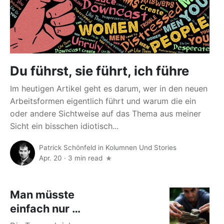
Du führst, sie führt, ich führe
Im heutigen Artikel geht es darum, wer in den neuen
Arbeitsformen eigentlich führt und warum die ein
oder andere Sichtweise auf das Thema aus meiner
Sicht ein bisschen idiotisch...
Patrick Schönfeld
in
Kolumnen Und Stories
Apr. 20
·
3 min read
Man müsste
einfach nur …