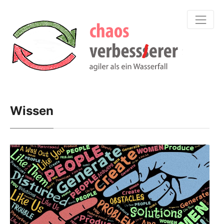
Wissen