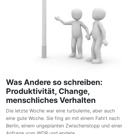
Was Andere so schreiben:
Produktivität, Change,
menschliches Verhalten
Die letzte Woche war eine turbulente, aber auch
eine gute Woche. Sie fing an mit einem Fahrt nach
Berlin, einem ungeplanten Zwischenstopp und einer
Anfrage vom WDR und endete...