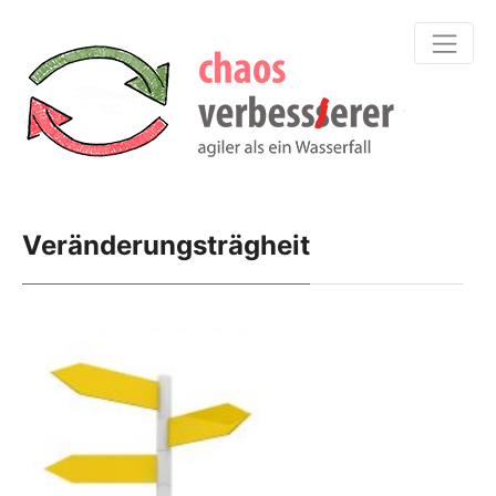
Veränderungsträgheit