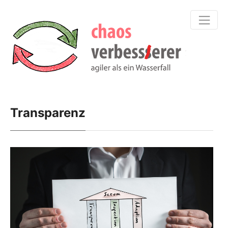
Transparenz