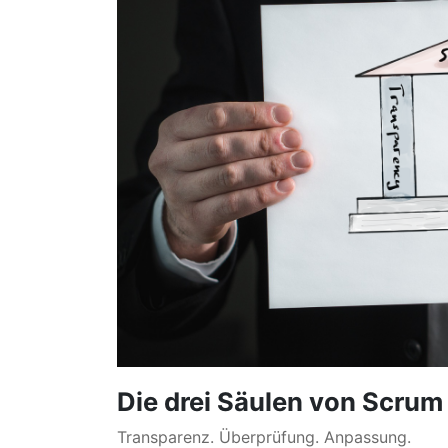
Die drei Säulen von Scrum
Transparenz. Überprüfung. Anpassung.