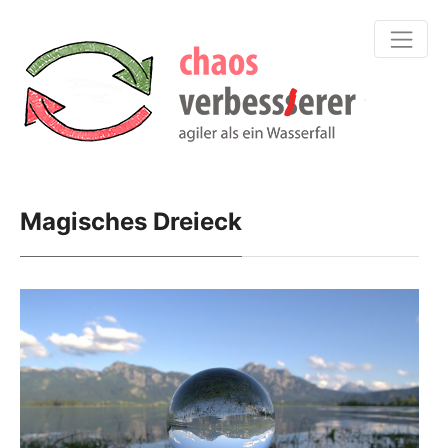
Magisches Dreieck