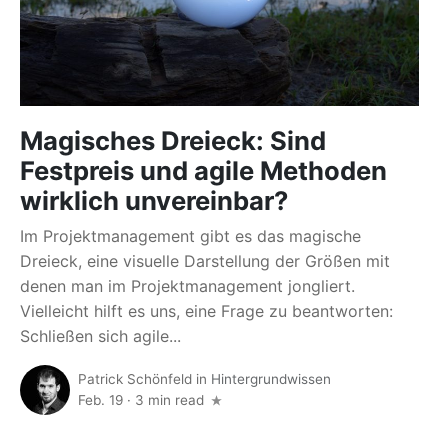
Magisches Dreieck: Sind
Festpreis und agile Methoden
wirklich unvereinbar?
Im Projektmanagement gibt es das magische
Dreieck, eine visuelle Darstellung der Größen mit
denen man im Projektmanagement jongliert.
Vielleicht hilft es uns, eine Frage zu beantworten:
Schließen sich agile...
Patrick Schönfeld
in
Hintergrundwissen
Feb. 19
·
3 min read