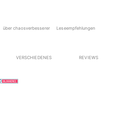
über chaosverbesserer
Leseempfehlungen
VERSCHIEDENES
REVIEWS