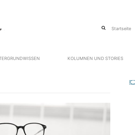
Startseite
TERGRUNDWISSEN
KOLUMNEN UND STORIES