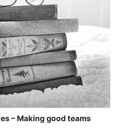
ves – Making good teams