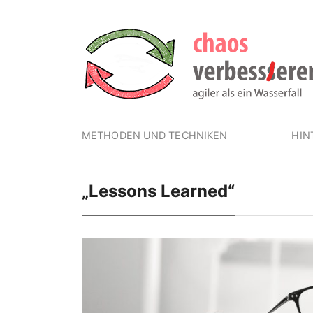
METHODEN UND TECHNIKEN
HIN
„Lessons Learned“