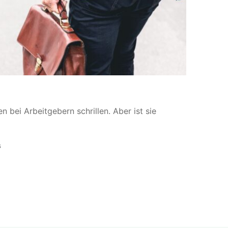
 bei Arbeitgebern schrillen. Aber ist sie
s