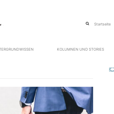
Startseite
TERGRUNDWISSEN
KOLUMNEN UND STORIES