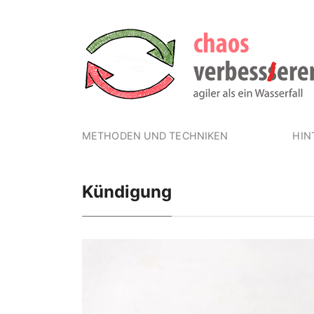
METHODEN UND TECHNIKEN
HIN
Kündigung