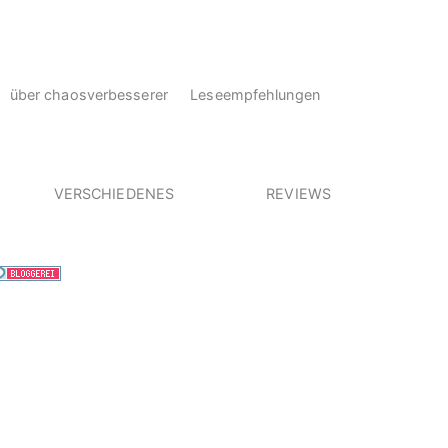
über chaosverbesserer
Leseempfehlungen
VERSCHIEDENES
REVIEWS