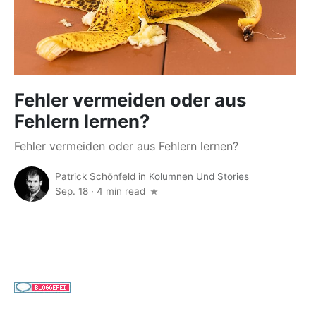
Fehler vermeiden oder aus
Fehlern lernen?
Fehler vermeiden oder aus Fehlern lernen?
Patrick Schönfeld
in
Kolumnen Und Stories
Sep. 18
·
4 min read