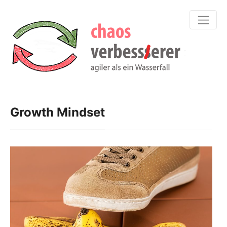
Growth Mindset