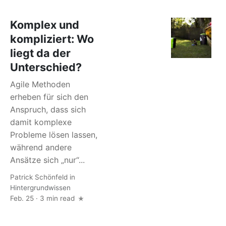
Komplex und
kompliziert: Wo
liegt da der
Unterschied?
Agile Methoden
erheben für sich den
Anspruch, dass sich
damit komplexe
Probleme lösen lassen,
während andere
Ansätze sich „nur“...
Patrick Schönfeld
in
Hintergrundwissen
Feb. 25 · 3 min read