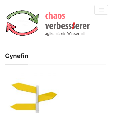
Cynefin