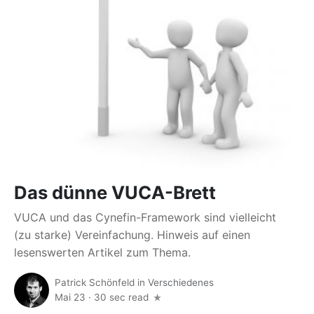
Das dünne VUCA-Brett
VUCA und das Cynefin-Framework sind vielleicht
(zu starke) Vereinfachung. Hinweis auf einen
lesenswerten Artikel zum Thema.
Patrick Schönfeld
in
Verschiedenes
Mai 23
·
30 sec read